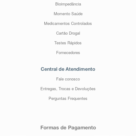
Bioimpedância
Momento Saúde
Medicamentos Controlados
Cartão Drogal
Testes Rápidos
Fornecedores
Central de Atendimento
Fale conosco
Entregas, Trocas e Devoluções
Perguntas Frequentes
Formas de Pagamento