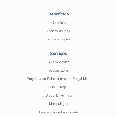
Benefícios
Convênio
Ofertas do mês
Farmácia popular
Serviços
Bulário Anvisa
Nossas Lojas
Programa de Relacionamento Drogal Mais
Disk Drogal
Drogal Drive-Thru
Manipulação
Descontos de Laboratório