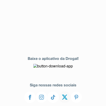
Baixe o aplicativo da Drogal!
Siga nossas redes sociais