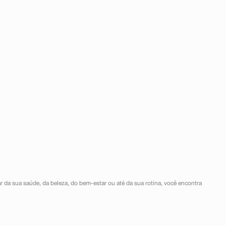
r da sua saúde, da beleza, do bem-estar ou até da sua rotina, você encontra