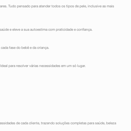
lares. Tudo pensado para atender todos os tipos de pele, inclusive as mais
saúde e eleve a sua autoestima com praticidade e confiança.
 cada fase do bebê e da criança.
Ideal para resolver várias necessidades em um só lugar.
ssidades de cada cliente, trazendo soluções completas para saúde, beleza