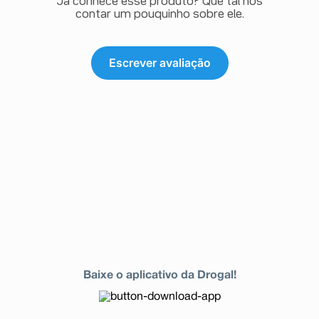
Já conhece esse produto? Que tal nos
contar um pouquinho sobre ele.
Escrever avaliação
Baixe o aplicativo da Drogal!