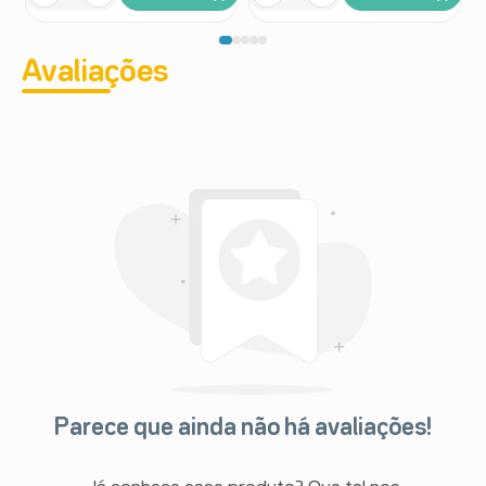
Avaliações
Parece que ainda não há avaliações!