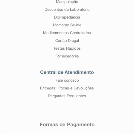
Manipulação
Descontos de Laboratório
Bioimpedância
Momento Saúde
Medicamentos Controlados
Cartão Drogal
Testes Rápidos
Fornecedores
Central de Atendimento
Fale conosco
Entregas, Trocas e Devoluções
Perguntas Frequentes
Formas de Pagamento