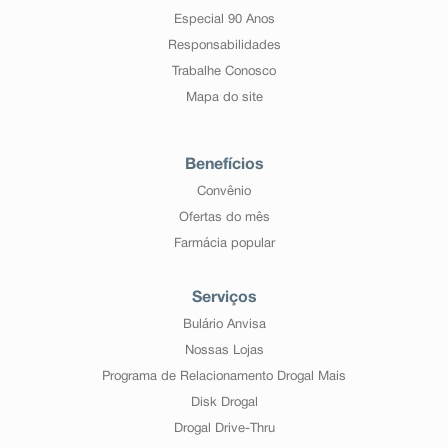
Especial 90 Anos
Responsabilidades
Trabalhe Conosco
Mapa do site
Benefícios
Convênio
Ofertas do mês
Farmácia popular
Serviços
Bulário Anvisa
Nossas Lojas
Programa de Relacionamento Drogal Mais
Disk Drogal
Drogal Drive-Thru