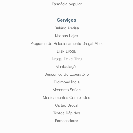
Farmácia popular
Serviços
Bulário Anvisa
Nossas Lojas
Programa de Relacionamento Drogal Mais
Disk Drogal
Drogal Drive-Thru
Manipulação
Descontos de Laboratório
Bioimpedância
Momento Saúde
Medicamentos Controlados
Cartão Drogal
Testes Rápidos
Fornecedores