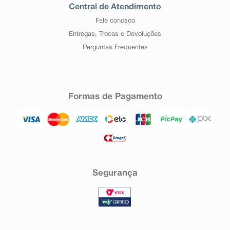
Central de Atendimento
Fale conosco
Entregas, Trocas e Devoluções
Perguntas Frequentes
Formas de Pagamento
Segurança