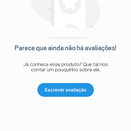
Parece que ainda não há avaliações!
Já conhece esse produto? Que tal nos
contar um pouquinho sobre ele.
Escrever avaliação