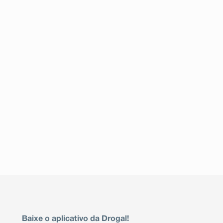
Baixe o aplicativo da Drogal!