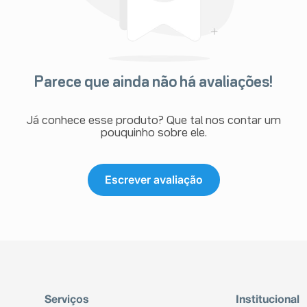
Parece que ainda não há avaliações!
Já conhece esse produto? Que tal nos contar um
pouquinho sobre ele.
Escrever avaliação
Serviços
Institucional