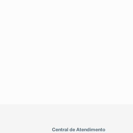
Central de Atendimento