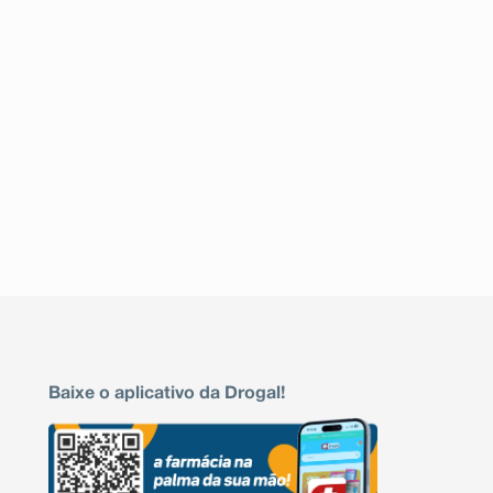
Baixe o aplicativo da Drogal!