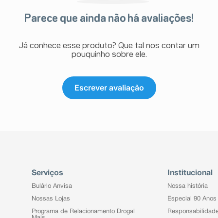
Parece que ainda não há avaliações!
Já conhece esse produto? Que tal nos contar um
pouquinho sobre ele.
Escrever avaliação
Serviços
Institucional
Bulário Anvisa
Nossa história
Nossas Lojas
Especial 90 Anos
Programa de Relacionamento Drogal
Responsabilidad
Mais