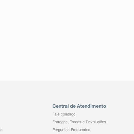
Central de Atendimento
Fale conosco
Entregas, Trocas e Devoluções
es
Perguntas Frequentes