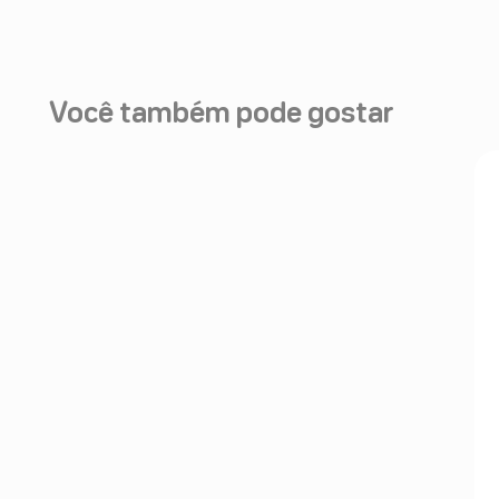
Você também pode gostar