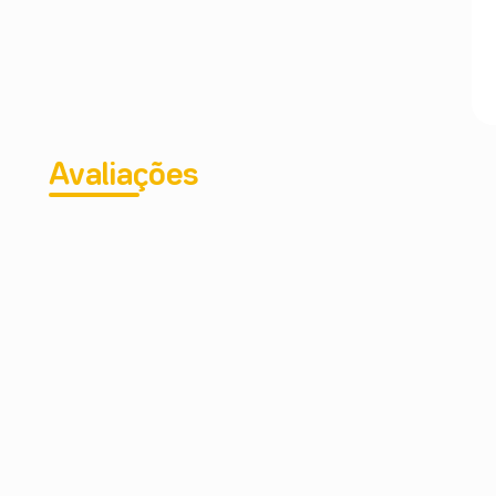
Avaliações