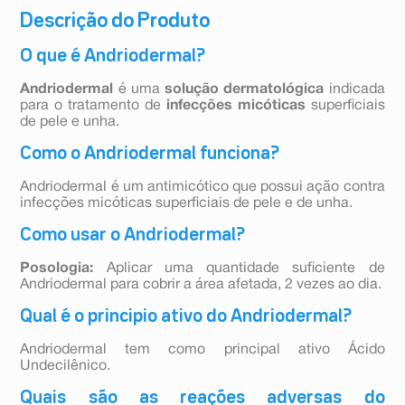
Descrição do Produto
O que é Andriodermal?
Andriodermal
é uma
solução dermatológica
indicada
para o tratamento de
infecções micóticas
superficiais
de pele e unha.
Como o Andriodermal funciona?
Andriodermal é um antimicótico que possui ação contra
infecções micóticas superficiais de pele e de unha.
Como usar o Andriodermal?
Posologia:
Aplicar uma quantidade suficiente de
Andriodermal para cobrir a área afetada, 2 vezes ao dia.
Qual é o principio ativo do Andriodermal?
Andriodermal tem como principal ativo Ácido
Undecilênico.
Quais são as reações adversas do