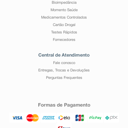
Bioimpedância
Momento Saúde
Medicamentos Controlados
Cartão Drogal
Testes Rápidos
Fornecedores
Central de Atendimento
Fale conosco
Entregas, Trocas e Devoluções
Perguntas Frequentes
Formas de Pagamento