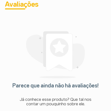
Avaliações
Parece que ainda não há avaliações!
Já conhece esse produto? Que tal nos
contar um pouquinho sobre ele.