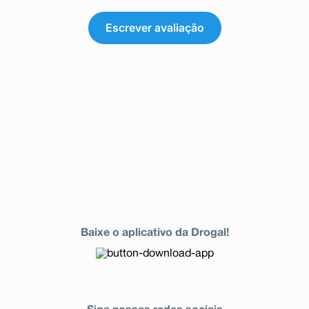
Escrever avaliação
Baixe o aplicativo da Drogal!