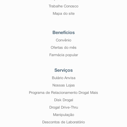
Trabalhe Conosco
Mapa do site
Benefícios
Convênio
Ofertas do mês
Farmácia popular
Serviços
Bulário Anvisa
Nossas Lojas
Programa de Relacionamento Drogal Mais
Disk Drogal
Drogal Drive-Thru
Manipulação
Descontos de Laboratório