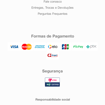
Fale conosco
Entregas, Trocas e Devoluções
Perguntas Frequentes
Formas de Pagamento
Segurança
Responsabilidade social