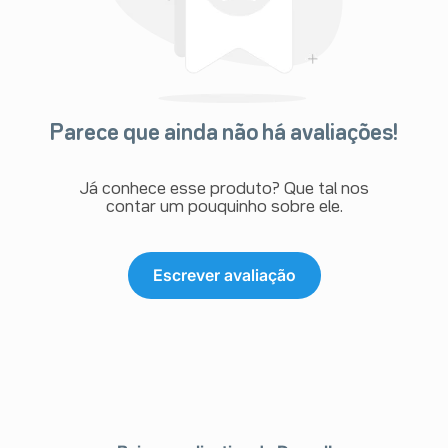
Parece que ainda não há avaliações!
Já conhece esse produto? Que tal nos
contar um pouquinho sobre ele.
Escrever avaliação