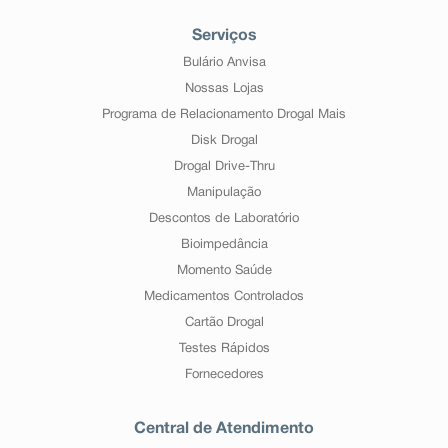
Serviços
Bulário Anvisa
Nossas Lojas
Programa de Relacionamento Drogal Mais
Disk Drogal
Drogal Drive-Thru
Manipulação
Descontos de Laboratório
Bioimpedância
Momento Saúde
Medicamentos Controlados
Cartão Drogal
Testes Rápidos
Fornecedores
Central de Atendimento