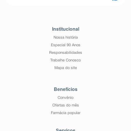
Institucional
Nossa história
Especial 90 Anos
Responsabilidades
Trabalhe Conosco
Mapa do site
Benefícios
Convênio
Ofertas do mês
Farmácia popular
Serviços