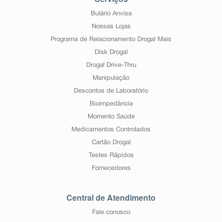
Bulário Anvisa
Nossas Lojas
Programa de Relacionamento Drogal Mais
Disk Drogal
Drogal Drive-Thru
Manipulação
Descontos de Laboratório
Bioimpedância
Momento Saúde
Medicamentos Controlados
Cartão Drogal
Testes Rápidos
Fornecedores
Central de Atendimento
Fale conosco