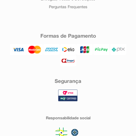
Perguntas Frequentes
Formas de Pagamento
Segurança
Responsabilidade social