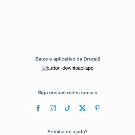
Baixe o aplicativo da Drogal!
Siga nossas redes sociais
Precisa de ajuda?