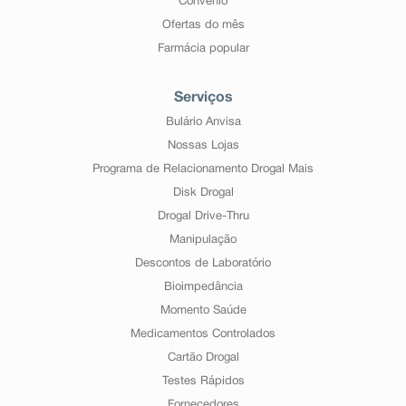
Convênio
Ofertas do mês
Farmácia popular
Serviços
Bulário Anvisa
Nossas Lojas
Programa de Relacionamento Drogal Mais
Disk Drogal
Drogal Drive-Thru
Manipulação
Descontos de Laboratório
Bioimpedância
Momento Saúde
Medicamentos Controlados
Cartão Drogal
Testes Rápidos
Fornecedores