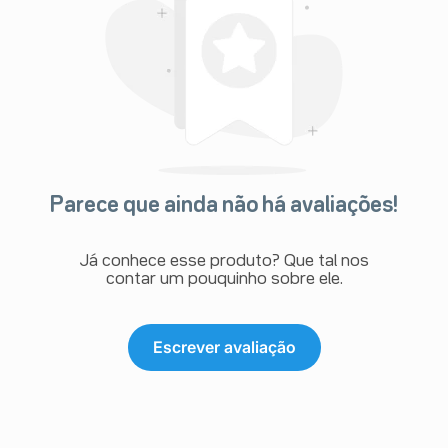
Parece que ainda não há avaliações!
Já conhece esse produto? Que tal nos
contar um pouquinho sobre ele.
Escrever avaliação