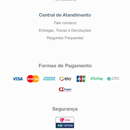
Central de Atendimento
Fale conosco
Entregas, Trocas e Devoluções
Perguntas Frequentes
Formas de Pagamento
Segurança