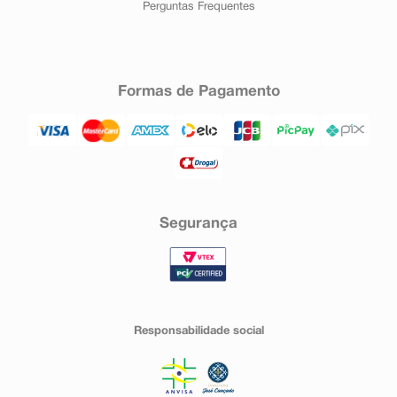
Perguntas Frequentes
Formas de Pagamento
Segurança
Responsabilidade social