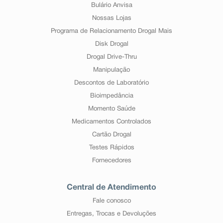
Bulário Anvisa
Nossas Lojas
Programa de Relacionamento Drogal Mais
Disk Drogal
Drogal Drive-Thru
Manipulação
Descontos de Laboratório
Bioimpedância
Momento Saúde
Medicamentos Controlados
Cartão Drogal
Testes Rápidos
Fornecedores
Central de Atendimento
Fale conosco
Entregas, Trocas e Devoluções