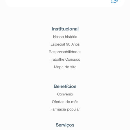
Institucional
Nossa história
Especial 90 Anos
Responsabilidades
Trabalhe Conosco
Mapa do site
Benefícios
Convênio
Ofertas do mês
Farmácia popular
Serviços