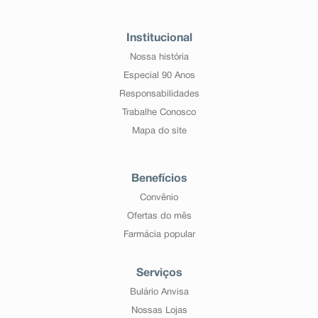
Institucional
Nossa história
Especial 90 Anos
Responsabilidades
Trabalhe Conosco
Mapa do site
Benefícios
Convênio
Ofertas do mês
Farmácia popular
Serviços
Bulário Anvisa
Nossas Lojas