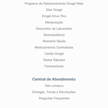
Programa de Relacionamento Drogal Mais
Disk Drogal
Drogal Drive-Thru
Manipulação
Descontos de Laboratório
Bioimpedância
Momento Saúde
Medicamentos Controlados
Cartão Drogal
Testes Rápidos
Fornecedores
Central de Atendimento
Fale conosco
Entregas, Trocas e Devoluções
Perguntas Frequentes