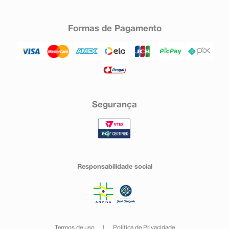
Formas de Pagamento
Segurança
Responsabilidade social
Termos de uso
Política de Privacidade