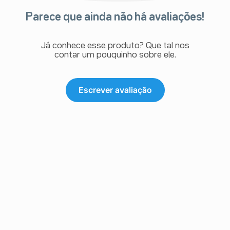
Parece que ainda não há avaliações!
Já conhece esse produto? Que tal nos
contar um pouquinho sobre ele.
Escrever avaliação