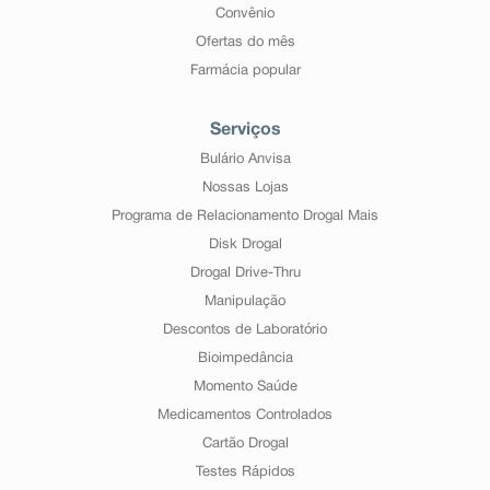
Convênio
Ofertas do mês
Farmácia popular
Serviços
Bulário Anvisa
Nossas Lojas
Programa de Relacionamento Drogal Mais
Disk Drogal
Drogal Drive-Thru
Manipulação
Descontos de Laboratório
Bioimpedância
Momento Saúde
Medicamentos Controlados
Cartão Drogal
Testes Rápidos