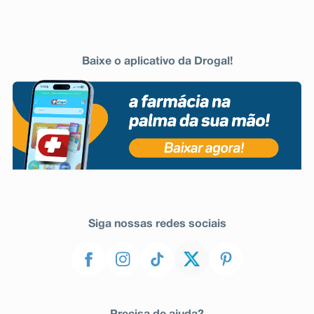
Baixe o aplicativo da Drogal!
Siga nossas redes sociais