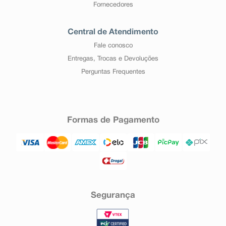
Fornecedores
Central de Atendimento
Fale conosco
Entregas, Trocas e Devoluções
Perguntas Frequentes
Formas de Pagamento
Segurança