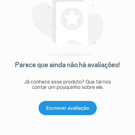
Parece que ainda não há avaliações!
Já conhece esse produto? Que tal nos
contar um pouquinho sobre ele.
Escrever avaliação