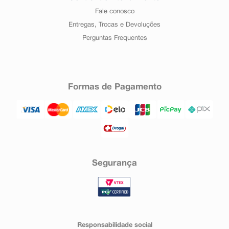
Fale conosco
Entregas, Trocas e Devoluções
Perguntas Frequentes
Formas de Pagamento
Segurança
Responsabilidade social