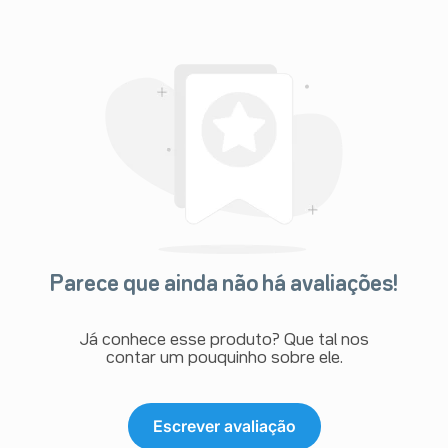
Parece que ainda não há avaliações!
Já conhece esse produto? Que tal nos
contar um pouquinho sobre ele.
Escrever avaliação