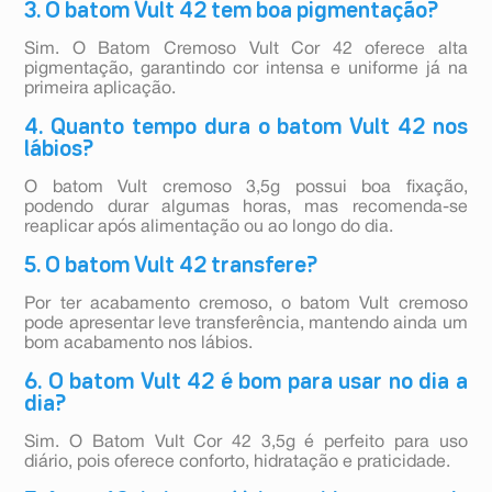
3. O batom Vult 42 tem boa pigmentação?
Sim. O Batom Cremoso Vult Cor 42 oferece alta
pigmentação, garantindo cor intensa e uniforme já na
primeira aplicação.
4. Quanto tempo dura o batom Vult 42 nos
lábios?
O batom Vult cremoso 3,5g possui boa fixação,
podendo durar algumas horas, mas recomenda-se
reaplicar após alimentação ou ao longo do dia.
5. O batom Vult 42 transfere?
Por ter acabamento cremoso, o batom Vult cremoso
pode apresentar leve transferência, mantendo ainda um
bom acabamento nos lábios.
6. O batom Vult 42 é bom para usar no dia a
dia?
Sim. O Batom Vult Cor 42 3,5g é perfeito para uso
diário, pois oferece conforto, hidratação e praticidade.