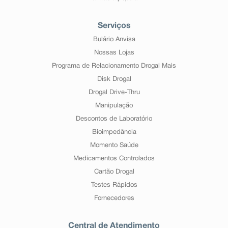
Serviços
Bulário Anvisa
Nossas Lojas
Programa de Relacionamento Drogal Mais
Disk Drogal
Drogal Drive-Thru
Manipulação
Descontos de Laboratório
Bioimpedância
Momento Saúde
Medicamentos Controlados
Cartão Drogal
Testes Rápidos
Fornecedores
Central de Atendimento