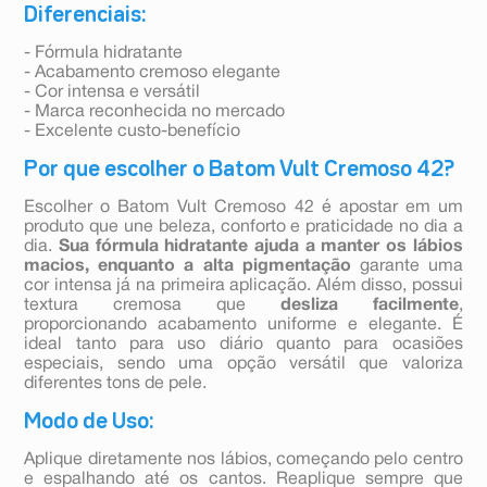
Diferenciais:
- Fórmula hidratante
- Acabamento cremoso elegante
- Cor intensa e versátil
- Marca reconhecida no mercado
- Excelente custo-benefício
Por que escolher o Batom Vult Cremoso 42?
Escolher o Batom Vult Cremoso 42 é apostar em um
produto que une beleza, conforto e praticidade no dia a
dia.
Sua fórmula hidratante ajuda a manter os lábios
macios, enquanto a alta pigmentação
garante uma
cor intensa já na primeira aplicação. Além disso, possui
textura cremosa que
desliza facilmente
,
proporcionando acabamento uniforme e elegante. É
ideal tanto para uso diário quanto para ocasiões
especiais, sendo uma opção versátil que valoriza
diferentes tons de pele.
Modo de Uso:
Aplique diretamente nos lábios, começando pelo centro
e espalhando até os cantos. Reaplique sempre que