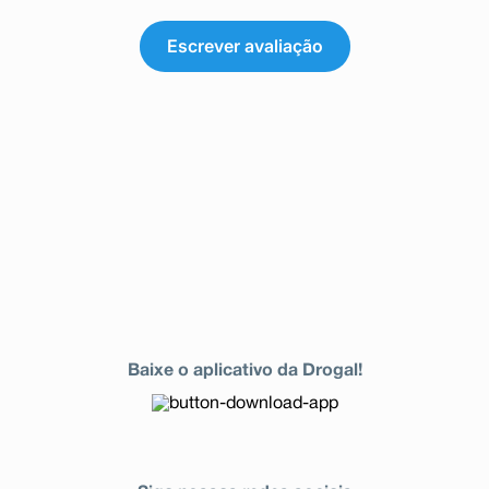
Escrever avaliação
Baixe o aplicativo da Drogal!