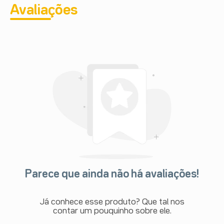
Avaliações
Parece que ainda não há avaliações!
Já conhece esse produto? Que tal nos
contar um pouquinho sobre ele.