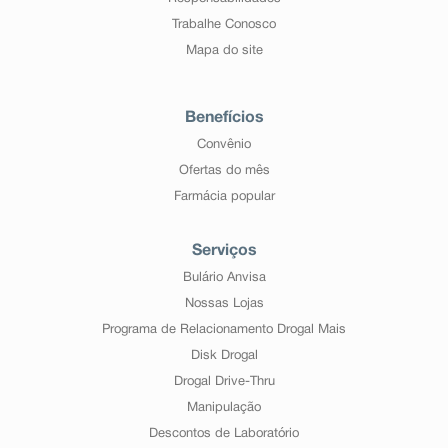
Trabalhe Conosco
Mapa do site
Benefícios
Convênio
Ofertas do mês
Farmácia popular
Serviços
Bulário Anvisa
Nossas Lojas
Programa de Relacionamento Drogal Mais
Disk Drogal
Drogal Drive-Thru
Manipulação
Descontos de Laboratório