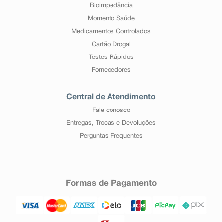
Bioimpedância
Momento Saúde
Medicamentos Controlados
Cartão Drogal
Testes Rápidos
Fornecedores
Central de Atendimento
Fale conosco
Entregas, Trocas e Devoluções
Perguntas Frequentes
Formas de Pagamento