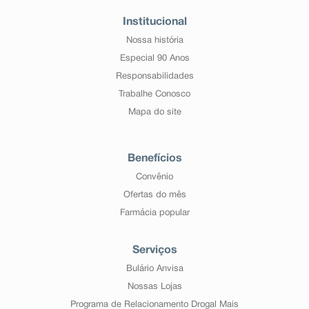
Institucional
Nossa história
Especial 90 Anos
Responsabilidades
Trabalhe Conosco
Mapa do site
Benefícios
Convênio
Ofertas do mês
Farmácia popular
Serviços
Bulário Anvisa
Nossas Lojas
Programa de Relacionamento Drogal Mais