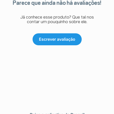
Parece que ainda não há avaliações!
Já conhece esse produto? Que tal nos
contar um pouquinho sobre ele.
Escrever avaliação