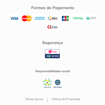
Formas de Pagamento
Segurança
Responsabilidade social
Termos de uso
Política de Privacidade