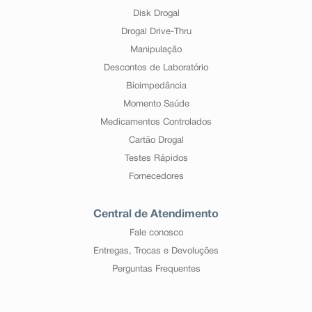
Disk Drogal
Drogal Drive-Thru
Manipulação
Descontos de Laboratório
Bioimpedância
Momento Saúde
Medicamentos Controlados
Cartão Drogal
Testes Rápidos
Fornecedores
Central de Atendimento
Fale conosco
Entregas, Trocas e Devoluções
Perguntas Frequentes