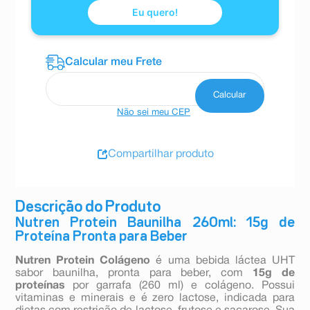
Eu quero!
Não sei meu CEP
Compartilhar produto
Descrição do Produto
Nutren Protein Baunilha 260ml: 15g de
Proteína Pronta para Beber
Nutren Protein Colágeno
é uma bebida láctea UHT
sabor baunilha, pronta para beber, com
15g de
proteínas
por garrafa (260 ml) e colágeno. Possui
vitaminas e minerais e é zero lactose, indicada para