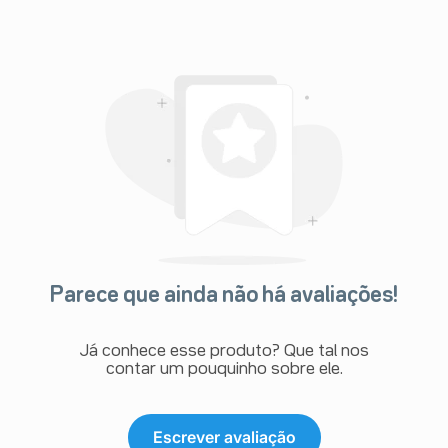
Parece que ainda não há avaliações!
Já conhece esse produto? Que tal nos
contar um pouquinho sobre ele.
Escrever avaliação