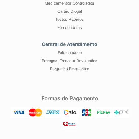
Medicamentos Controlados
Cartão Drogal
Testes Rápidos
Fornecedores
Central de Atendimento
Fale conosco
Entregas, Trocas e Devoluções
Perguntas Frequentes
Formas de Pagamento