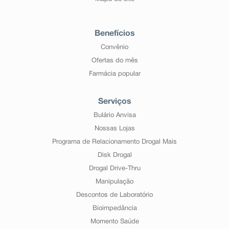
Benefícios
Convênio
Ofertas do mês
Farmácia popular
Serviços
Bulário Anvisa
Nossas Lojas
Programa de Relacionamento Drogal Mais
Disk Drogal
Drogal Drive-Thru
Manipulação
Descontos de Laboratório
Bioimpedância
Momento Saúde