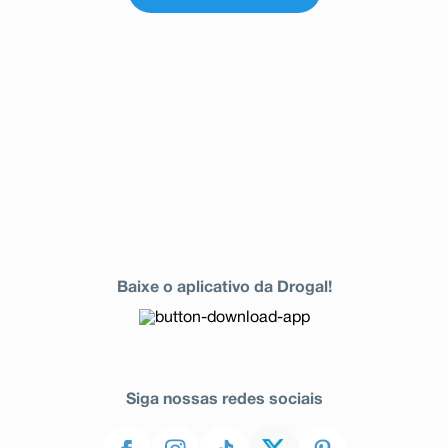
Baixe o aplicativo da Drogal!
Siga nossas redes sociais