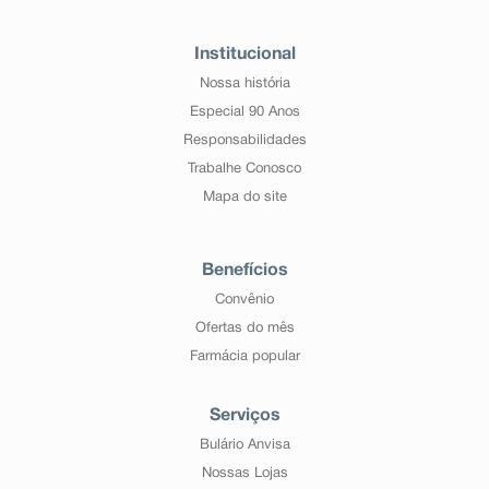
Institucional
Nossa história
Especial 90 Anos
Responsabilidades
Trabalhe Conosco
Mapa do site
Benefícios
Convênio
Ofertas do mês
Farmácia popular
Serviços
Bulário Anvisa
Nossas Lojas