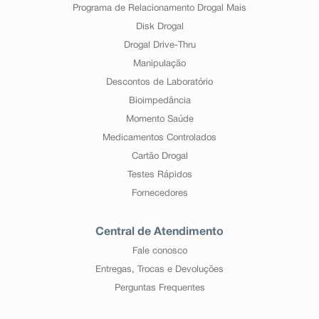
Programa de Relacionamento Drogal Mais
Disk Drogal
Drogal Drive-Thru
Manipulação
Descontos de Laboratório
Bioimpedância
Momento Saúde
Medicamentos Controlados
Cartão Drogal
Testes Rápidos
Fornecedores
Central de Atendimento
Fale conosco
Entregas, Trocas e Devoluções
Perguntas Frequentes