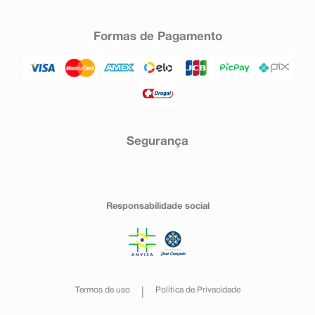
Formas de Pagamento
Segurança
Responsabilidade social
Termos de uso
Política de Privacidade