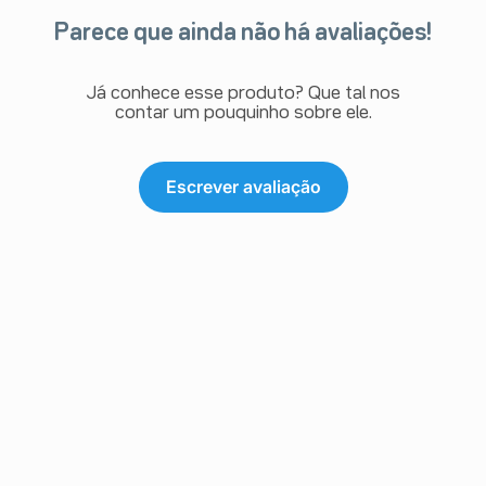
Parece que ainda não há avaliações!
Já conhece esse produto? Que tal nos
contar um pouquinho sobre ele.
Escrever avaliação