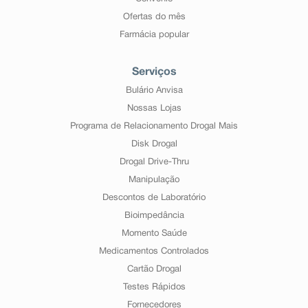
Ofertas do mês
Farmácia popular
Serviços
Bulário Anvisa
Nossas Lojas
Programa de Relacionamento Drogal Mais
Disk Drogal
Drogal Drive-Thru
Manipulação
Descontos de Laboratório
Bioimpedância
Momento Saúde
Medicamentos Controlados
Cartão Drogal
Testes Rápidos
Fornecedores