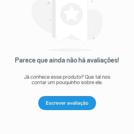
Parece que ainda não há avaliações!
Já conhece esse produto? Que tal nos
contar um pouquinho sobre ele.
Escrever avaliação