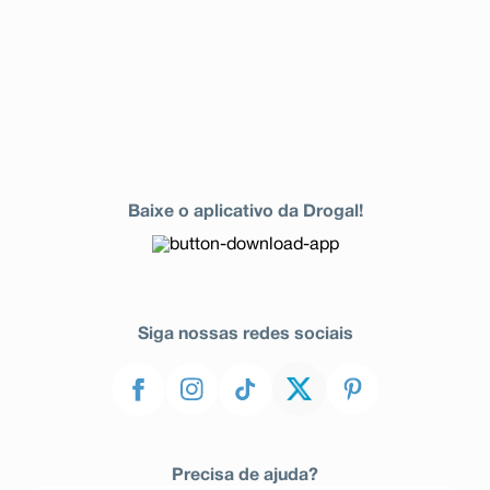
Baixe o aplicativo da Drogal!
Siga nossas redes sociais
Precisa de ajuda?