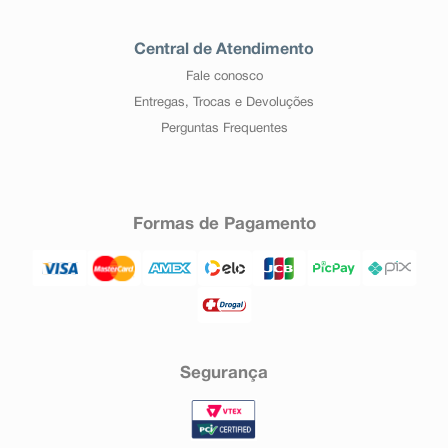
Central de Atendimento
Fale conosco
Entregas, Trocas e Devoluções
Perguntas Frequentes
Formas de Pagamento
Segurança