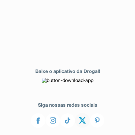
Baixe o aplicativo da Drogal!
Siga nossas redes sociais