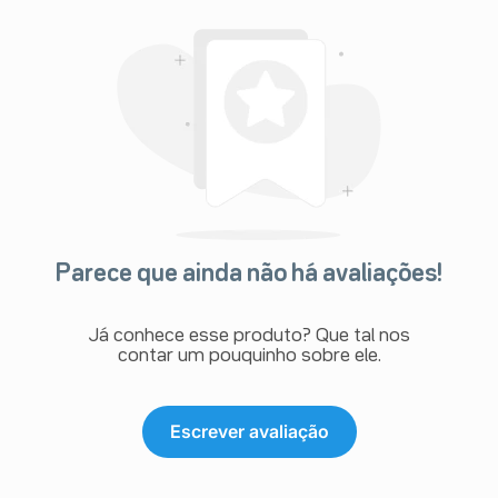
Parece que ainda não há avaliações!
Já conhece esse produto? Que tal nos
contar um pouquinho sobre ele.
Escrever avaliação