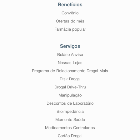
Benefícios
Convênio
Ofertas do mês
Farmácia popular
Serviços
Bulário Anvisa
Nossas Lojas
Programa de Relacionamento Drogal Mais
Disk Drogal
Drogal Drive-Thru
Manipulação
Descontos de Laboratório
Bioimpedância
Momento Saúde
Medicamentos Controlados
Cartão Drogal