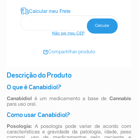
Não sei meu CEP
Compartilhar produto
Descrição do Produto
O que é Canabidiol?
Canabidiol
é um medicamento a base de
Cannabis
para uso oral.
Como usar Canabidiol?
Posologia:
A posologia pode variar de acordo com
características e gravidade da patologia, idade, peso
corporal, uso de medicamentos pelo paciente e