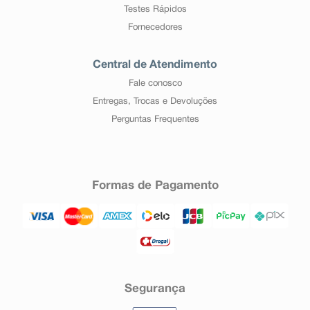
Testes Rápidos
Fornecedores
Central de Atendimento
Fale conosco
Entregas, Trocas e Devoluções
Perguntas Frequentes
Formas de Pagamento
Segurança