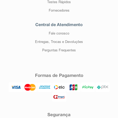
Testes Rápidos
Fornecedores
Central de Atendimento
Fale conosco
Entregas, Trocas e Devoluções
Perguntas Frequentes
Formas de Pagamento
Segurança