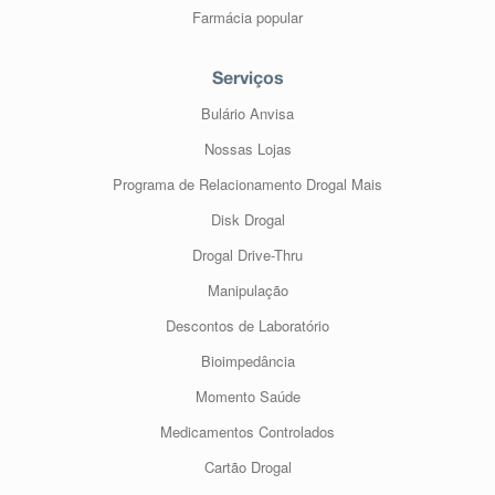
Farmácia popular
Serviços
Bulário Anvisa
Nossas Lojas
Programa de Relacionamento Drogal Mais
Disk Drogal
Drogal Drive-Thru
Manipulação
Descontos de Laboratório
Bioimpedância
Momento Saúde
Medicamentos Controlados
Cartão Drogal