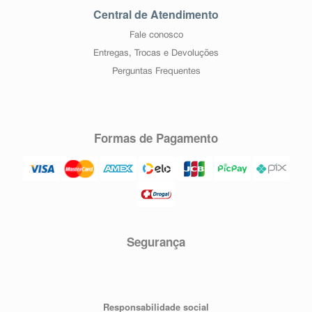
Central de Atendimento
Fale conosco
Entregas, Trocas e Devoluções
Perguntas Frequentes
Formas de Pagamento
Segurança
Responsabilidade social