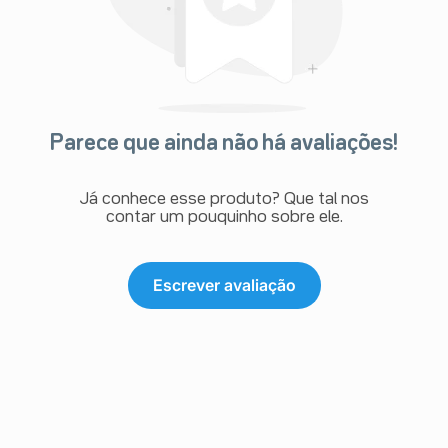
Parece que ainda não há avaliações!
Já conhece esse produto? Que tal nos
contar um pouquinho sobre ele.
Escrever avaliação