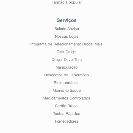
Farmácia popular
Serviços
Bulário Anvisa
Nossas Lojas
Programa de Relacionamento Drogal Mais
Disk Drogal
Drogal Drive-Thru
Manipulação
Descontos de Laboratório
Bioimpedância
Momento Saúde
Medicamentos Controlados
Cartão Drogal
Testes Rápidos
Fornecedores