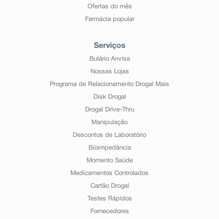
Ofertas do mês
Farmácia popular
Serviços
Bulário Anvisa
Nossas Lojas
Programa de Relacionamento Drogal Mais
Disk Drogal
Drogal Drive-Thru
Manipulação
Descontos de Laboratório
Bioimpedância
Momento Saúde
Medicamentos Controlados
Cartão Drogal
Testes Rápidos
Fornecedores