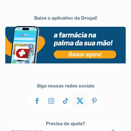
Baixe o aplicativo da Drogal!
Siga nossas redes sociais
Precisa de ajuda?