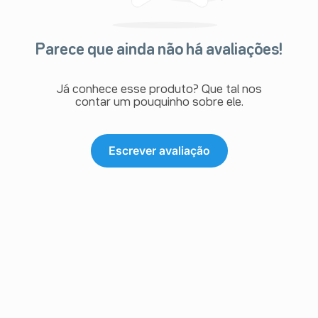
Parece que ainda não há avaliações!
Já conhece esse produto? Que tal nos
contar um pouquinho sobre ele.
Escrever avaliação