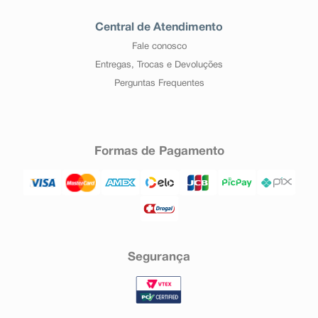
Central de Atendimento
Fale conosco
Entregas, Trocas e Devoluções
Perguntas Frequentes
Formas de Pagamento
Segurança