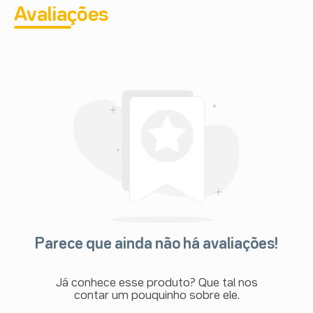
Avaliações
Parece que ainda não há avaliações!
Já conhece esse produto? Que tal nos
contar um pouquinho sobre ele.