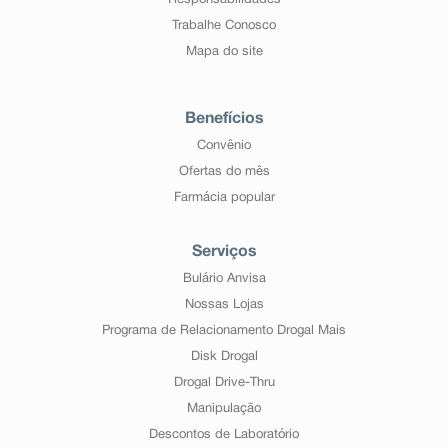
Responsabilidades
Trabalhe Conosco
Mapa do site
Benefícios
Convênio
Ofertas do mês
Farmácia popular
Serviços
Bulário Anvisa
Nossas Lojas
Programa de Relacionamento Drogal Mais
Disk Drogal
Drogal Drive-Thru
Manipulação
Descontos de Laboratório