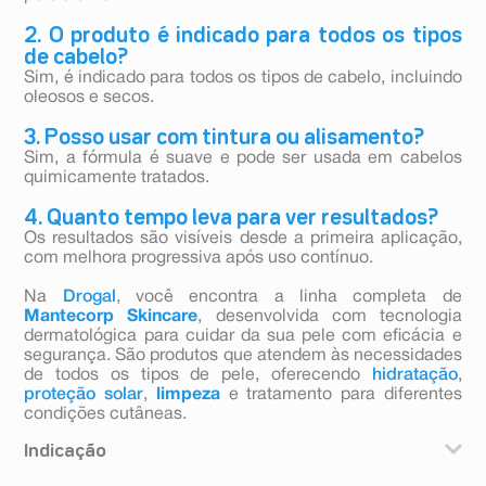
2. O produto é indicado para todos os tipos
de cabelo?
Sim, é indicado para todos os tipos de cabelo, incluindo
oleosos e secos.
3. Posso usar com tintura ou alisamento?
Sim, a fórmula é suave e pode ser usada em cabelos
quimicamente tratados.
4. Quanto tempo leva para ver resultados?
Os resultados são visíveis desde a primeira aplicação,
com melhora progressiva após uso contínuo.
Na
Drogal
, você encontra a linha completa de
Mantecorp Skincare
, desenvolvida com tecnologia
dermatológica para cuidar da sua pele com eficácia e
segurança. São produtos que atendem às necessidades
de todos os tipos de pele, oferecendo
hidratação
,
proteção solar
,
limpeza
e tratamento para diferentes
condições cutâneas.
Indicação