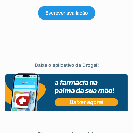
Escrever avaliação
Baixe o aplicativo da Drogal!