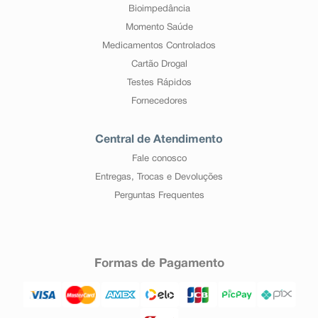
Bioimpedância
Momento Saúde
Medicamentos Controlados
Cartão Drogal
Testes Rápidos
Fornecedores
Central de Atendimento
Fale conosco
Entregas, Trocas e Devoluções
Perguntas Frequentes
Formas de Pagamento