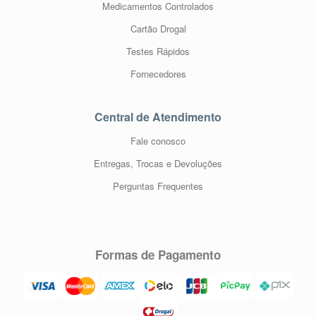
Medicamentos Controlados
Cartão Drogal
Testes Rápidos
Fornecedores
Central de Atendimento
Fale conosco
Entregas, Trocas e Devoluções
Perguntas Frequentes
Formas de Pagamento