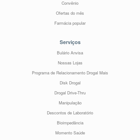
Convênio
Ofertas do mês
Farmácia popular
Serviços
Bulário Anvisa
Nossas Lojas
Programa de Relacionamento Drogal Mais
Disk Drogal
Drogal Drive-Thru
Manipulação
Descontos de Laboratório
Bioimpedância
Momento Saúde