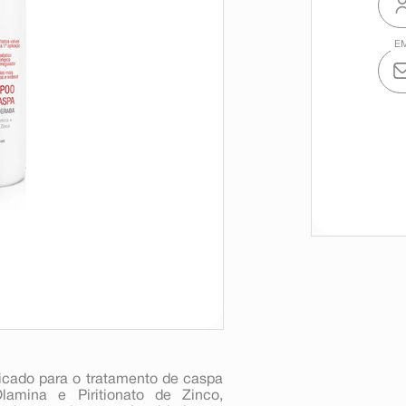
cado para o tratamento de caspa
lamina e Piritionato de Zinco,