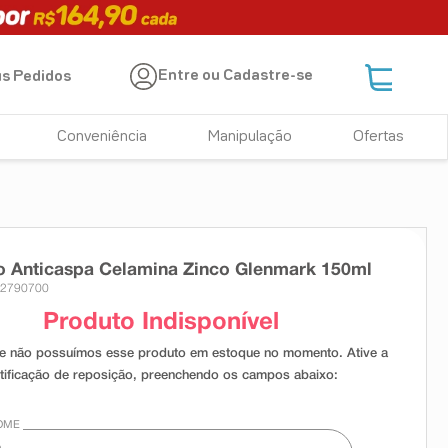
Entre ou Cadastre-se
s Pedidos
Conveniência
Manipulação
Ofertas
 Anticaspa Celamina Zinco Glenmark 150ml
 2790700