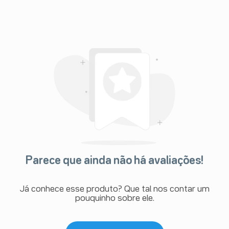
Parece que ainda não há avaliações!
Já conhece esse produto? Que tal nos contar um
pouquinho sobre ele.