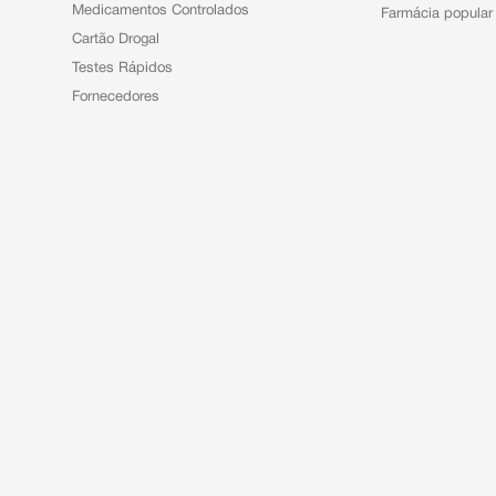
Medicamentos Controlados
Farmácia popular
Cartão Drogal
Testes Rápidos
Fornecedores