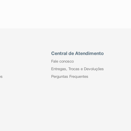
Central de Atendimento
Fale conosco
Entregas, Trocas e Devoluções
es
Perguntas Frequentes