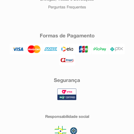
Perguntas Frequentes
Formas de Pagamento
Segurança
Responsabilidade social