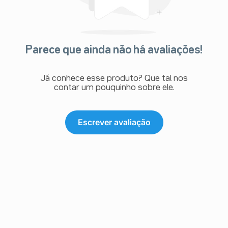
Parece que ainda não há avaliações!
Já conhece esse produto? Que tal nos
contar um pouquinho sobre ele.
Escrever avaliação