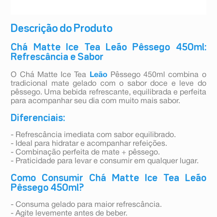
Descrição do Produto
Chá Matte Ice Tea Leão Pêssego 450ml:
Refrescância e Sabor
O Chá Matte Ice Tea
Leão
Pêssego 450ml combina o
tradicional mate gelado com o sabor doce e leve do
pêssego. Uma bebida refrescante, equilibrada e perfeita
para acompanhar seu dia com muito mais sabor.
Diferenciais:
- Refrescância imediata com sabor equilibrado.
- Ideal para hidratar e acompanhar refeições.
- Combinação perfeita de mate + pêssego.
- Praticidade para levar e consumir em qualquer lugar.
Como Consumir Chá Matte Ice Tea Leão
Pêssego 450ml?
- Consuma gelado para maior refrescância.
- Agite levemente antes de beber.