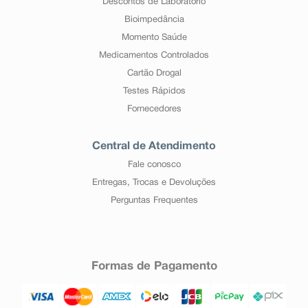
Descontos de Laboratório
Bioimpedância
Momento Saúde
Medicamentos Controlados
Cartão Drogal
Testes Rápidos
Fornecedores
Central de Atendimento
Fale conosco
Entregas, Trocas e Devoluções
Perguntas Frequentes
Formas de Pagamento