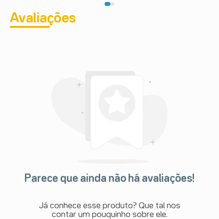
Avaliações
Parece que ainda não há avaliações!
Já conhece esse produto? Que tal nos
contar um pouquinho sobre ele.