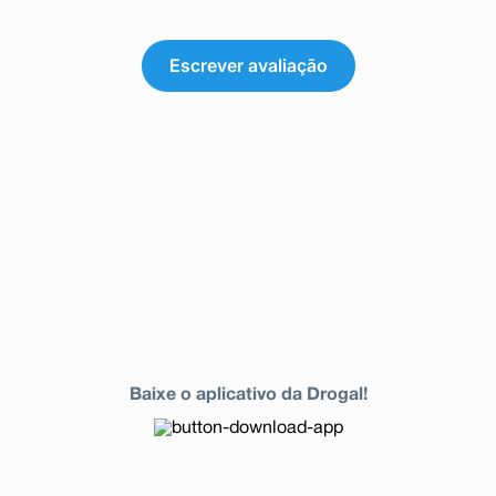
Escrever avaliação
Baixe o aplicativo da Drogal!