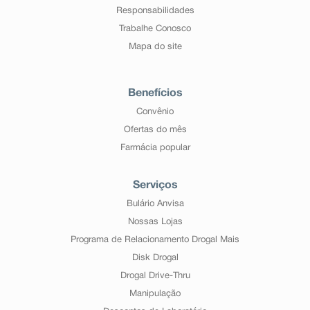
Responsabilidades
Trabalhe Conosco
Mapa do site
Benefícios
Convênio
Ofertas do mês
Farmácia popular
Serviços
Bulário Anvisa
Nossas Lojas
Programa de Relacionamento Drogal Mais
Disk Drogal
Drogal Drive-Thru
Manipulação