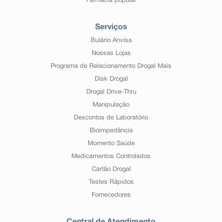
Farmácia popular
Serviços
Bulário Anvisa
Nossas Lojas
Programa de Relacionamento Drogal Mais
Disk Drogal
Drogal Drive-Thru
Manipulação
Descontos de Laboratório
Bioimpedância
Momento Saúde
Medicamentos Controlados
Cartão Drogal
Testes Rápidos
Fornecedores