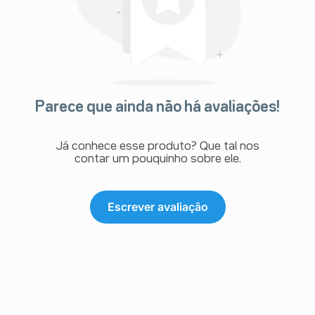
Parece que ainda não há avaliações!
Já conhece esse produto? Que tal nos
contar um pouquinho sobre ele.
Escrever avaliação