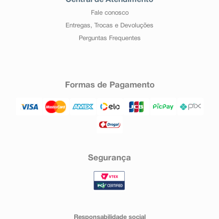
Central de Atendimento
Fale conosco
Entregas, Trocas e Devoluções
Perguntas Frequentes
Formas de Pagamento
Segurança
Responsabilidade social