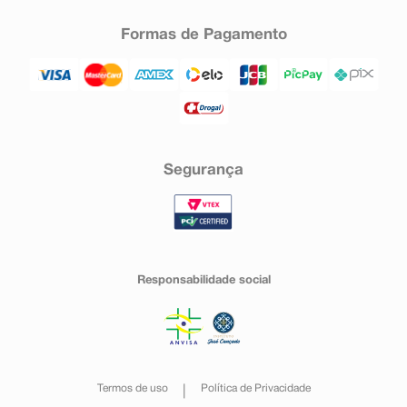
Formas de Pagamento
Segurança
Responsabilidade social
Termos de uso
Política de Privacidade