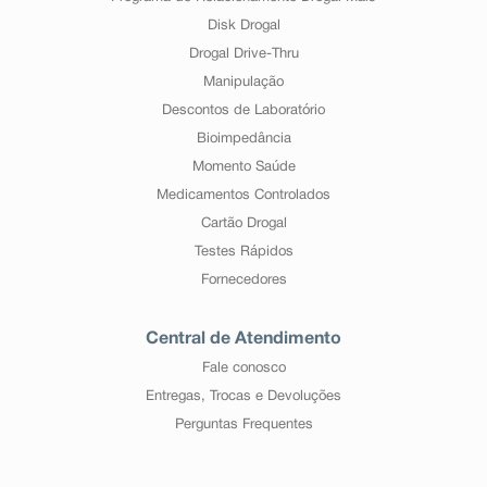
Disk Drogal
Drogal Drive-Thru
Manipulação
Descontos de Laboratório
Bioimpedância
Momento Saúde
Medicamentos Controlados
Cartão Drogal
Testes Rápidos
Fornecedores
Central de Atendimento
Fale conosco
Entregas, Trocas e Devoluções
Perguntas Frequentes