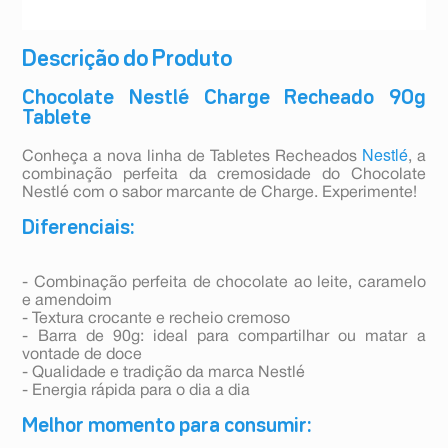
Descrição do Produto
Chocolate Nestlé Charge Recheado 90g
Tablete
Nestlé
Conheça a nova linha de Tabletes Recheados
, a
combinação perfeita da cremosidade do Chocolate
Nestlé com o sabor marcante de Charge. Experimente!
Diferenciais:
- Combinação perfeita de chocolate ao leite, caramelo
e amendoim
- Textura crocante e recheio cremoso
- Barra de 90g: ideal para compartilhar ou matar a
vontade de doce
- Qualidade e tradição da marca Nestlé
- Energia rápida para o dia a dia
Melhor momento para consumir: