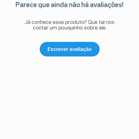
Parece que ainda não há avaliações!
Já conhece esse produto? Que tal nos
contar um pouquinho sobre ele.
Escrever avaliação