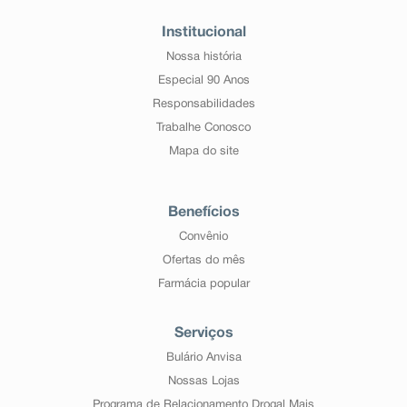
Institucional
Nossa história
Especial 90 Anos
Responsabilidades
Trabalhe Conosco
Mapa do site
Benefícios
Convênio
Ofertas do mês
Farmácia popular
Serviços
Bulário Anvisa
Nossas Lojas
Programa de Relacionamento Drogal Mais