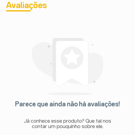
Avaliações
Parece que ainda não há avaliações!
Já conhece esse produto? Que tal nos
contar um pouquinho sobre ele.