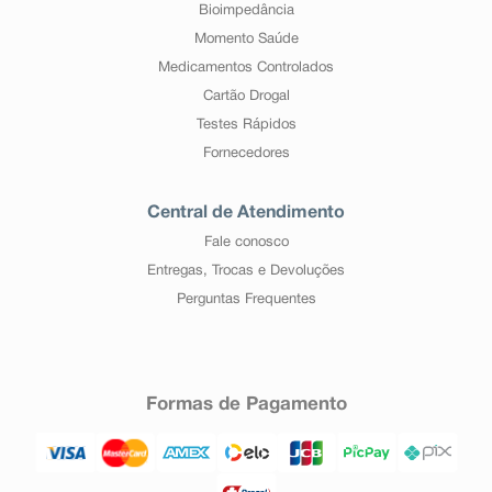
Bioimpedância
Momento Saúde
Medicamentos Controlados
Cartão Drogal
Testes Rápidos
Fornecedores
Central de Atendimento
Fale conosco
Entregas, Trocas e Devoluções
Perguntas Frequentes
Formas de Pagamento