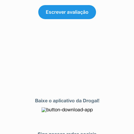
Escrever avaliação
Baixe o aplicativo da Drogal!