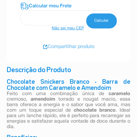
Não sei meu CEP
Compartilhar produto
Descrição do Produto
Chocolate Snickers Branco - Barra de
Chocolate com Caramelo e Amendoim
Feito com uma combinação única de
caramelo
cremoso,
amendoim
torrado e nougat macio, essa
barra oferece a energia e o sabor que você ama, mas
com um toque especial de
chocolate branco
. Ideal
para um lanche rápido, ele é perfeito para recarregar as
energias e satisfazer aquela vontade de doce durante o
dia.