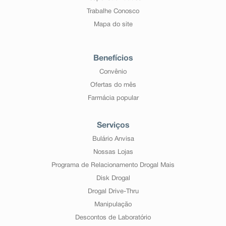
Trabalhe Conosco
Mapa do site
Benefícios
Convênio
Ofertas do mês
Farmácia popular
Serviços
Bulário Anvisa
Nossas Lojas
Programa de Relacionamento Drogal Mais
Disk Drogal
Drogal Drive-Thru
Manipulação
Descontos de Laboratório