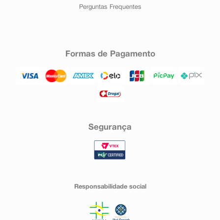
Perguntas Frequentes
Formas de Pagamento
Segurança
Responsabilidade social