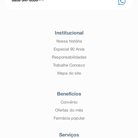
0800 347 0000
Institucional
Nossa história
Especial 90 Anos
Responsabilidades
Trabalhe Conosco
Mapa do site
Benefícios
Convênio
Ofertas do mês
Farmácia popular
Serviços