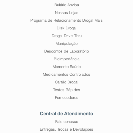
Bulário Anvisa
Nossas Lojas
Programa de Relacionamento Drogal Mais
Disk Drogal
Drogal Drive-Thru
Manipulação
Descontos de Laboratório
Bioimpedância
Momento Saúde
Medicamentos Controlados
Cartão Drogal
Testes Rápidos
Fornecedores
Central de Atendimento
Fale conosco
Entregas, Trocas e Devoluções