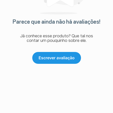
Parece que ainda não há avaliações!
Já conhece esse produto? Que tal nos
contar um pouquinho sobre ele.
Escrever avaliação