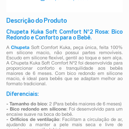
Descrição do Produto
Chupeta Kuka Soft Comfort Nº2 Rosa: Bico
Redondo e Conforto para o Bebê.
A
Chupeta
Soft Comfort Kuka, peça única, feita 100%
em silicone macio, não possui partes removíveis.
Escudo em silicone flexível, gentil ao toque e sem alça.
A Chupeta Kuka Soft Comfort Nº2 foi desenvolvida para
proporcionar conforto e tranquilidade aos bebês
maiores de 6 meses. Com bico redondo em silicone
macio, é ideal para bebês que se adaptam melhor ao
formato tradicional.
Diferenciais:
- Tamanho do bico
: 2 (Para bebês maiores de 6 meses)
- Bico redondo em silicone
: Foi desenvolvido para um
encaixe suave na boca do bebê.
- Orifícios de ventilação
: Facilitam a circulação de ar,
ajudando a manter a pele mais seca e livre de