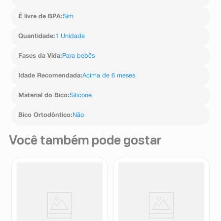
É livre de BPA
:
Sim
Quantidade
:
1 Unidade
Fases da Vida
:
Para bebês
Idade Recomendada
:
Acima de 6 meses
Material do Bico
:
Silicone
Bico Ortodôntico
:
Não
Você também pode gostar