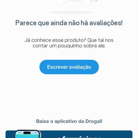
Parece que ainda não há avaliações!
Já conhece esse produto? Que tal nos
contar um pouquinho sobre ele.
Escrever avaliação
Baixe o aplicativo da Drogal!