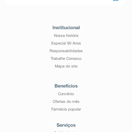
Institucional
Nossa história
Especial 90 Anos
Responsabilidades
Trabalhe Conosco
Mapa do site
Benefícios
Convênio
Ofertas do mês
Farmácia popular
Serviços