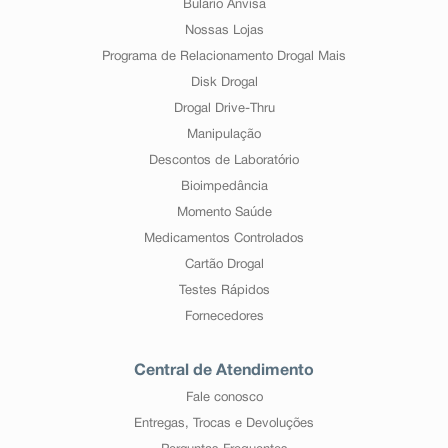
Bulário Anvisa
Nossas Lojas
Programa de Relacionamento Drogal Mais
Disk Drogal
Drogal Drive-Thru
Manipulação
Descontos de Laboratório
Bioimpedância
Momento Saúde
Medicamentos Controlados
Cartão Drogal
Testes Rápidos
Fornecedores
Central de Atendimento
Fale conosco
Entregas, Trocas e Devoluções