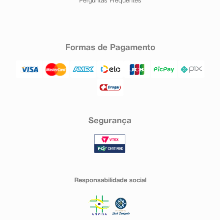
Perguntas Frequentes
Formas de Pagamento
Segurança
Responsabilidade social