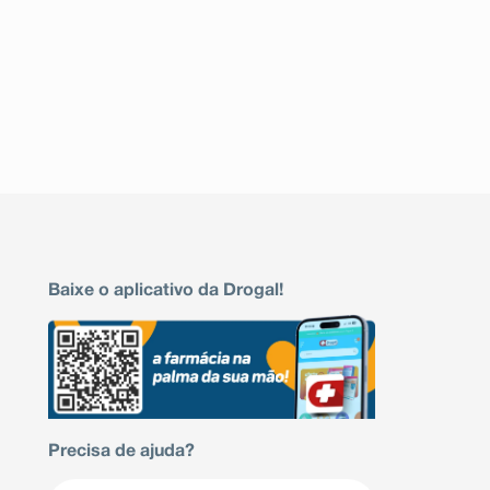
Baixe o aplicativo da Drogal!
Precisa de ajuda?