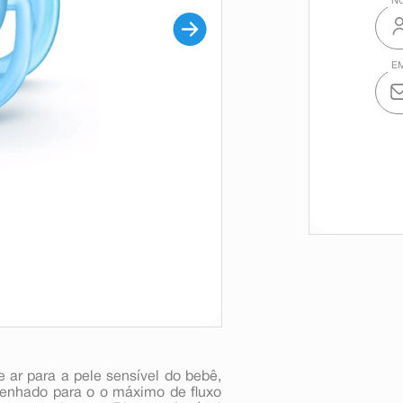
e ar para a pele sensível do bebê,
senhado para o o máximo de fluxo