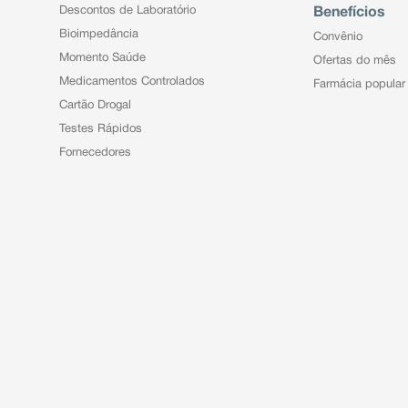
Descontos de Laboratório
Benefícios
Bioimpedância
Convênio
Momento Saúde
Ofertas do mês
Medicamentos Controlados
Farmácia popular
Cartão Drogal
Testes Rápidos
Fornecedores