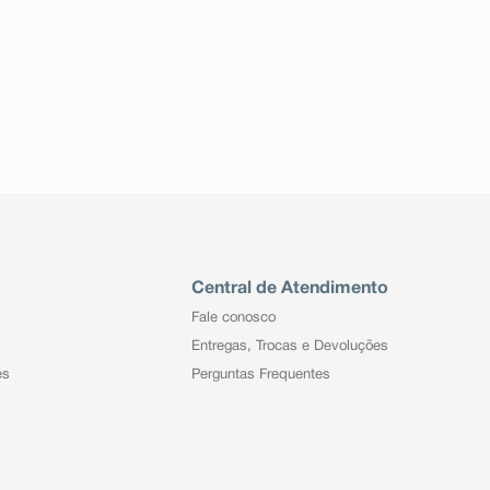
Central de Atendimento
Fale conosco
Entregas, Trocas e Devoluções
es
Perguntas Frequentes