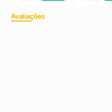
Avaliações