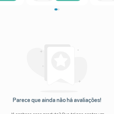
Parece que ainda não há avaliações!