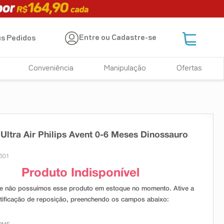
Entre ou Cadastre-se
s Pedidos
Conveniência
Manipulação
Ofertas
Ultra Air Philips Avent 0-6 Meses Dinossauro
6601