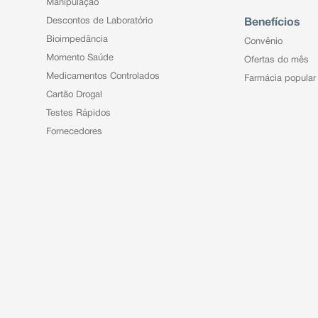
Manipulação
Descontos de Laboratório
Benefícios
Bioimpedância
Convênio
Momento Saúde
Ofertas do mês
Medicamentos Controlados
Farmácia popular
Cartão Drogal
Testes Rápidos
Fornecedores