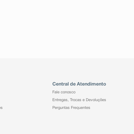
Central de Atendimento
Fale conosco
Entregas, Trocas e Devoluções
es
Perguntas Frequentes