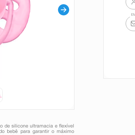
 de silicone ultramacia e flexível
do bebê para garantir o máximo