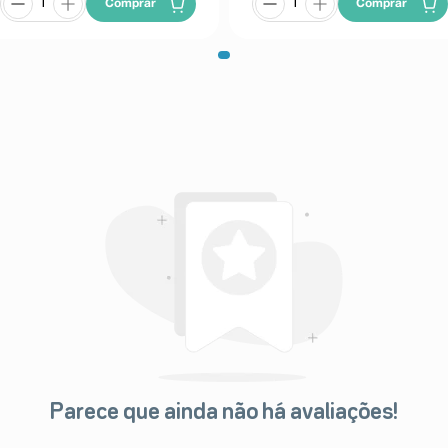
Comprar
Comprar
Parece que ainda não há avaliações!