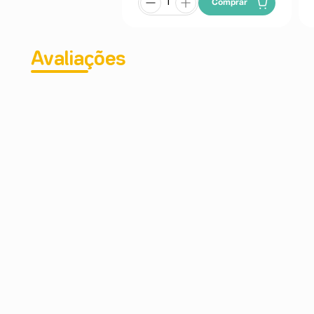
Comprar
Avaliações