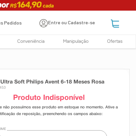
Entre ou Cadastre-se
s Pedidos
Conveniência
Manipulação
Ofertas
Ultra Soft Philips Avent 6-18 Meses Rosa
3453