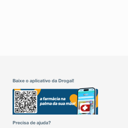
Baixe o aplicativo da Drogal!
Precisa de ajuda?