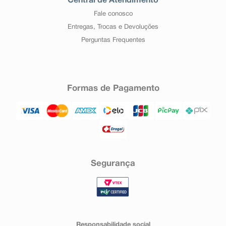
Central de Atendimento
Fale conosco
Entregas, Trocas e Devoluções
Perguntas Frequentes
Formas de Pagamento
Segurança
Responsabilidade social