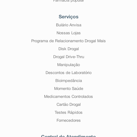
Farmácia popular
Serviços
Bulário Anvisa
Nossas Lojas
Programa de Relacionamento Drogal Mais
Disk Drogal
Drogal Drive-Thru
Manipulação
Descontos de Laboratório
Bioimpedância
Momento Saúde
Medicamentos Controlados
Cartão Drogal
Testes Rápidos
Fornecedores