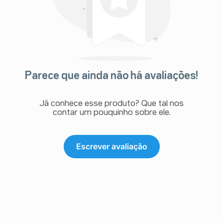
Parece que ainda não há avaliações!
Já conhece esse produto? Que tal nos
contar um pouquinho sobre ele.
Escrever avaliação