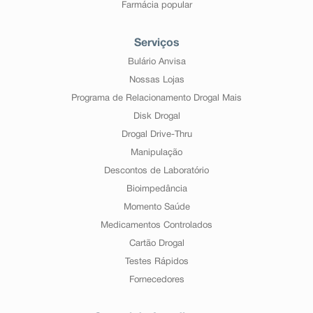
Farmácia popular
Serviços
Bulário Anvisa
Nossas Lojas
Programa de Relacionamento Drogal Mais
Disk Drogal
Drogal Drive-Thru
Manipulação
Descontos de Laboratório
Bioimpedância
Momento Saúde
Medicamentos Controlados
Cartão Drogal
Testes Rápidos
Fornecedores