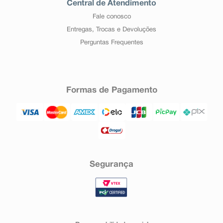
Central de Atendimento
Fale conosco
Entregas, Trocas e Devoluções
Perguntas Frequentes
Formas de Pagamento
Segurança