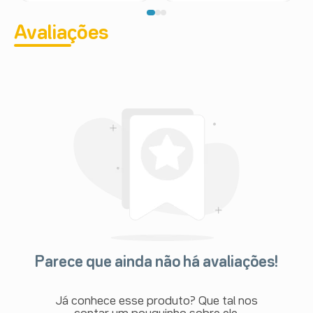
Avaliações
Parece que ainda não há avaliações!
Já conhece esse produto? Que tal nos