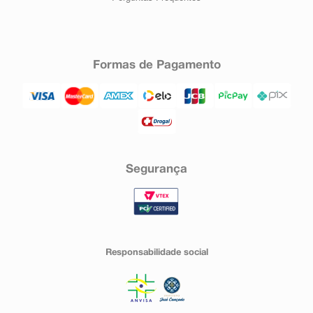
Formas de Pagamento
Segurança
Responsabilidade social