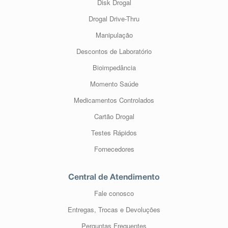
Disk Drogal
Drogal Drive-Thru
Manipulação
Descontos de Laboratório
Bioimpedância
Momento Saúde
Medicamentos Controlados
Cartão Drogal
Testes Rápidos
Fornecedores
Central de Atendimento
Fale conosco
Entregas, Trocas e Devoluções
Perguntas Frequentes