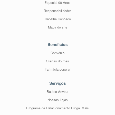
Especial 90 Anos
Responsabilidades
Trabalhe Conosco
Mapa do site
Benefícios
Convênio
Ofertas do mês
Farmácia popular
Serviços
Bulário Anvisa
Nossas Lojas
Programa de Relacionamento Drogal Mais