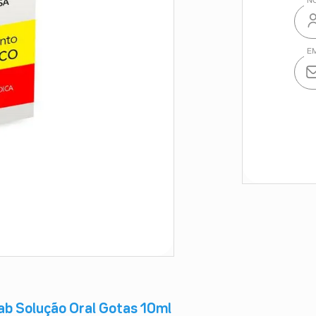
ab Solução Oral Gotas 10ml