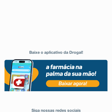
Baixe o aplicativo da Drogal!
Siga nossas redes sociais