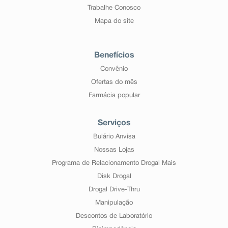
Trabalhe Conosco
Mapa do site
Benefícios
Convênio
Ofertas do mês
Farmácia popular
Serviços
Bulário Anvisa
Nossas Lojas
Programa de Relacionamento Drogal Mais
Disk Drogal
Drogal Drive-Thru
Manipulação
Descontos de Laboratório