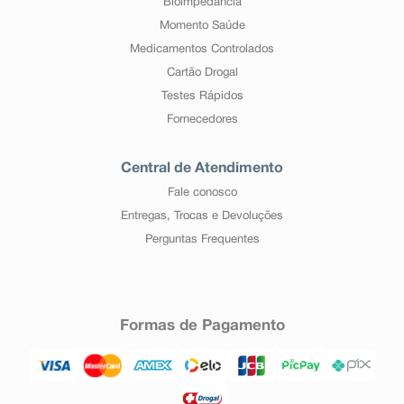
Bioimpedância
Momento Saúde
Medicamentos Controlados
Cartão Drogal
Testes Rápidos
Fornecedores
Central de Atendimento
Fale conosco
Entregas, Trocas e Devoluções
Perguntas Frequentes
Formas de Pagamento