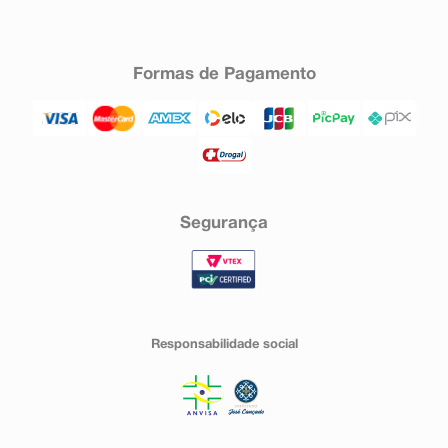
Formas de Pagamento
Segurança
Responsabilidade social