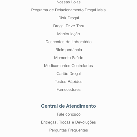
Nossas Lojas
Programa de Relacionamento Drogal Mais
Disk Drogal
Drogal Drive-Thru
Manipulação
Descontos de Laboratório
Bioimpedância
Momento Saúde
Medicamentos Controlados
Cartão Drogal
Testes Rápidos
Fornecedores
Central de Atendimento
Fale conosco
Entregas, Trocas e Devoluções
Perguntas Frequentes