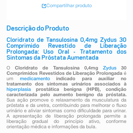
Compartilhar produto
Descrição do Produto
Cloridrato de Tansulosina 0,4mg Zydus 30
Comprimido Revestido de Liberação
Prolongada: Uso Oral - Tratamento dos
Sintomas da Próstata Aumentada
O
Cloridrato de Tansulosina 0,4mg
Zydus
30
Comprimidos Revestidos de Liberação Prolongada
é
um
medicamento
indicado para auxiliar no
tratamento dos sintomas urinários associados à
hiperplasia
prostática benigna (HPB), condição
caracterizada pelo aumento benigno da próstata.
Sua ação promove o relaxamento da musculatura da
próstata e da uretra, contribuindo para melhorar o fluxo
urinário e aliviar sintomas como dificuldade para urinar.
A apresentação de liberação prolongada permite a
liberação gradual do princípio ativo, conforme
orientação médica e informações da bula.