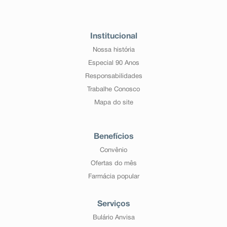
Institucional
Nossa história
Especial 90 Anos
Responsabilidades
Trabalhe Conosco
Mapa do site
Benefícios
Convênio
Ofertas do mês
Farmácia popular
Serviços
Bulário Anvisa