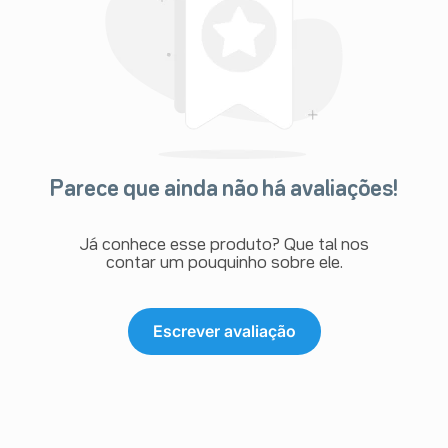
Parece que ainda não há avaliações!
Já conhece esse produto? Que tal nos
contar um pouquinho sobre ele.
Escrever avaliação