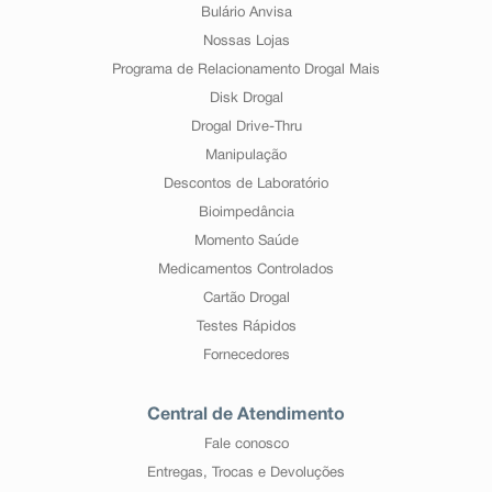
Bulário Anvisa
Nossas Lojas
Programa de Relacionamento Drogal Mais
Disk Drogal
Drogal Drive-Thru
Manipulação
Descontos de Laboratório
Bioimpedância
Momento Saúde
Medicamentos Controlados
Cartão Drogal
Testes Rápidos
Fornecedores
Central de Atendimento
Fale conosco
Entregas, Trocas e Devoluções