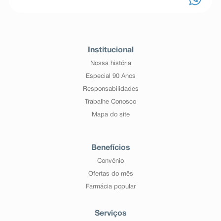
Institucional
Nossa história
Especial 90 Anos
Responsabilidades
Trabalhe Conosco
Mapa do site
Benefícios
Convênio
Ofertas do mês
Farmácia popular
Serviços