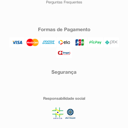
Perguntas Frequentes
Formas de Pagamento
Segurança
Responsabilidade social