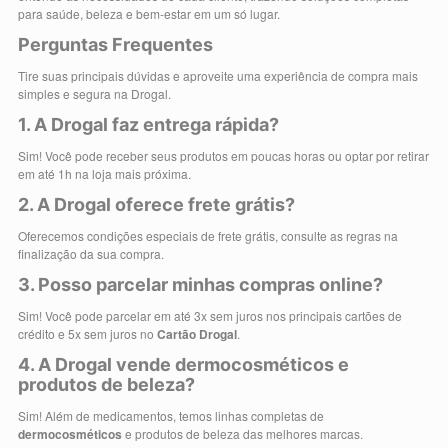
para saúde, beleza e bem-estar em um só lugar.
Perguntas Frequentes
Tire suas principais dúvidas e aproveite uma experiência de compra mais
simples e segura na Drogal.
1. A Drogal faz entrega rápida?
Sim! Você pode receber seus produtos em poucas horas ou optar por retirar
em até 1h na loja mais próxima.
2. A Drogal oferece frete grátis?
Oferecemos condições especiais de frete grátis, consulte as regras na
finalização da sua compra.
3. Posso parcelar minhas compras online?
Sim! Você pode parcelar em até 3x sem juros nos principais cartões de
crédito e 5x sem juros no
Cartão Drogal
.
4. A Drogal vende dermocosméticos e
produtos de beleza?
Sim! Além de medicamentos, temos linhas completas de
dermocosméticos
e produtos de beleza das melhores marcas.