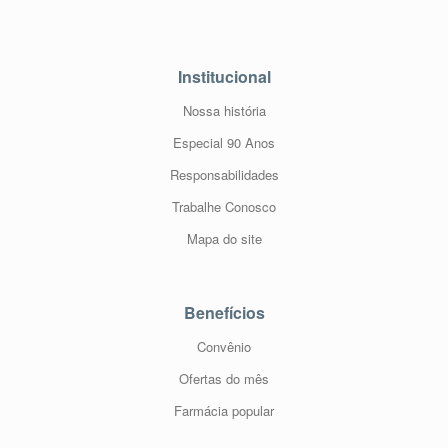
Institucional
Nossa história
Especial 90 Anos
Responsabilidades
Trabalhe Conosco
Mapa do site
Benefícios
Convênio
Ofertas do mês
Farmácia popular