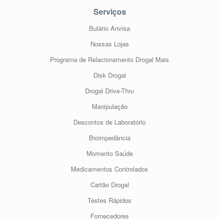
Serviços
Bulário Anvisa
Nossas Lojas
Programa de Relacionamento Drogal Mais
Disk Drogal
Drogal Drive-Thru
Manipulação
Descontos de Laboratório
Bioimpedância
Momento Saúde
Medicamentos Controlados
Cartão Drogal
Testes Rápidos
Fornecedores