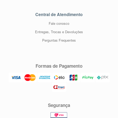
Central de Atendimento
Fale conosco
Entregas, Trocas e Devoluções
Perguntas Frequentes
Formas de Pagamento
Segurança