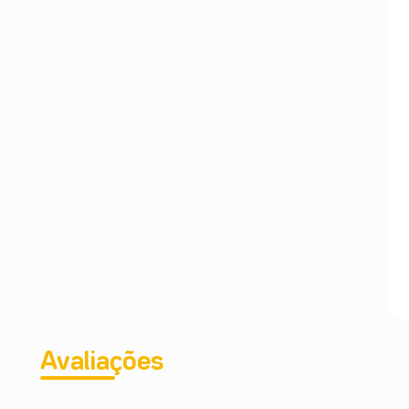
Avaliações