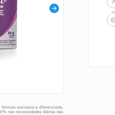
 fórmula exclusiva e diferenciada,
00% nas necessidades diárias das