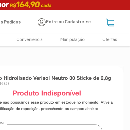
Entre ou Cadastre-se
s Pedidos
Conveniência
Manipulação
Ofertas
 Hidrolisado Verisol Neutro 30 Sticke de 2,8g
 16828