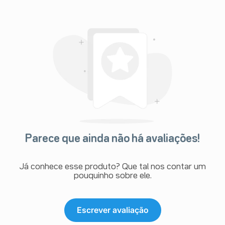
Parece que ainda não há avaliações!
Já conhece esse produto? Que tal nos contar um
pouquinho sobre ele.
Escrever avaliação