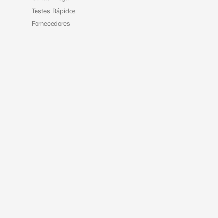
Testes Rápidos
Fornecedores