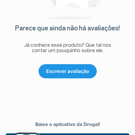
Parece que ainda não há avaliações!
Já conhece esse produto? Que tal nos
contar um pouquinho sobre ele.
Escrever avaliação
Baixe o aplicativo da Drogal!