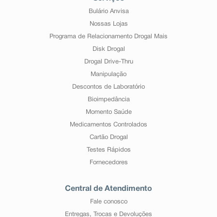
Bulário Anvisa
Nossas Lojas
Programa de Relacionamento Drogal Mais
Disk Drogal
Drogal Drive-Thru
Manipulação
Descontos de Laboratório
Bioimpedância
Momento Saúde
Medicamentos Controlados
Cartão Drogal
Testes Rápidos
Fornecedores
Central de Atendimento
Fale conosco
Entregas, Trocas e Devoluções