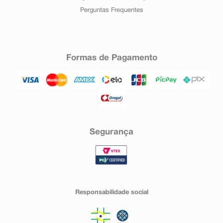
Perguntas Frequentes
Formas de Pagamento
Segurança
Responsabilidade social