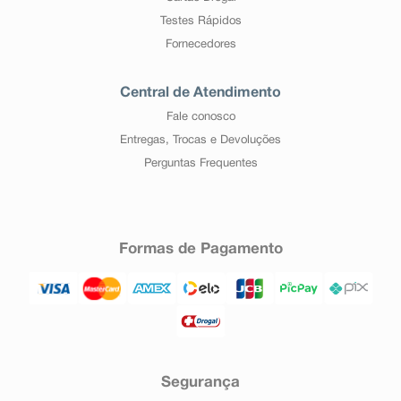
Testes Rápidos
Fornecedores
Central de Atendimento
Fale conosco
Entregas, Trocas e Devoluções
Perguntas Frequentes
Formas de Pagamento
Segurança