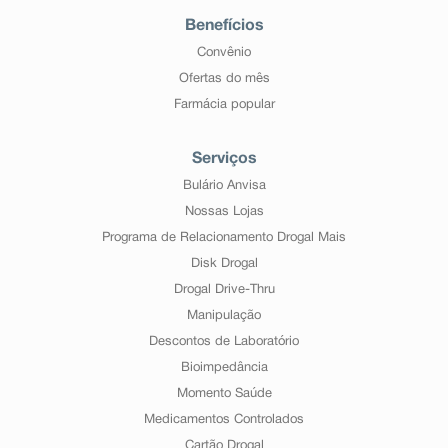
Benefícios
Convênio
Ofertas do mês
Farmácia popular
Serviços
Bulário Anvisa
Nossas Lojas
Programa de Relacionamento Drogal Mais
Disk Drogal
Drogal Drive-Thru
Manipulação
Descontos de Laboratório
Bioimpedância
Momento Saúde
Medicamentos Controlados
Cartão Drogal