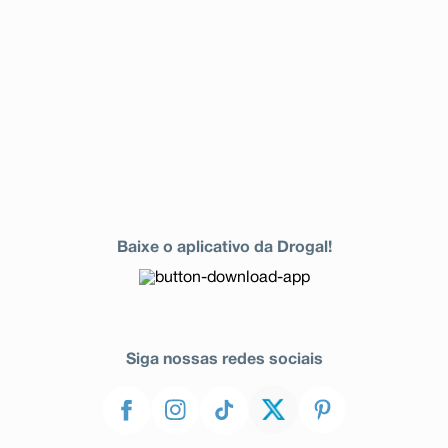
Baixe o aplicativo da Drogal!
Siga nossas redes sociais