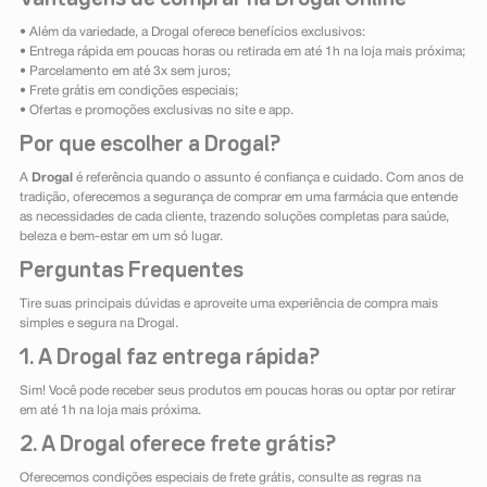
• Além da variedade, a Drogal oferece benefícios exclusivos:
• Entrega rápida em poucas horas ou retirada em até 1h na loja mais próxima;
• Parcelamento em até 3x sem juros;
• Frete grátis em condições especiais;
• Ofertas e promoções exclusivas no site e app.
Por que escolher a Drogal?
A
Drogal
é referência quando o assunto é confiança e cuidado. Com anos de
tradição, oferecemos a segurança de comprar em uma farmácia que entende
as necessidades de cada cliente, trazendo soluções completas para saúde,
beleza e bem-estar em um só lugar.
Perguntas Frequentes
Tire suas principais dúvidas e aproveite uma experiência de compra mais
simples e segura na Drogal.
1. A Drogal faz entrega rápida?
Sim! Você pode receber seus produtos em poucas horas ou optar por retirar
em até 1h na loja mais próxima.
2. A Drogal oferece frete grátis?
Oferecemos condições especiais de frete grátis, consulte as regras na