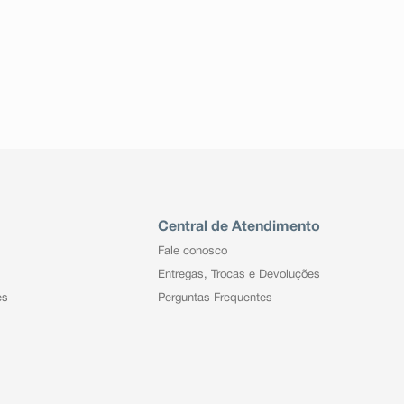
Central de Atendimento
Fale conosco
Entregas, Trocas e Devoluções
es
Perguntas Frequentes