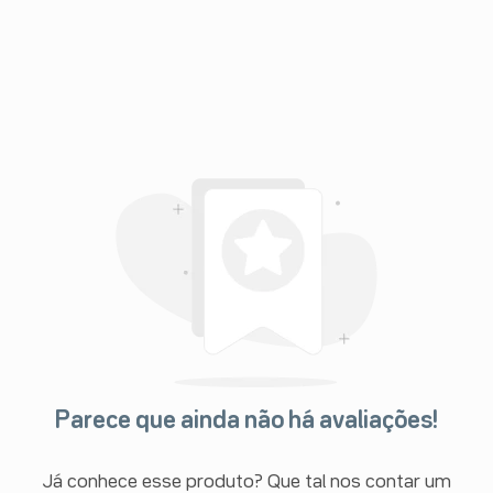
Parece que ainda não há avaliações!
Já conhece esse produto? Que tal nos contar um