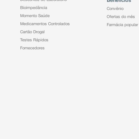
Benefícios
Bioimpedância
Convênio
Momento Saúde
Ofertas do mês
Medicamentos Controlados
Farmácia popular
Cartão Drogal
Testes Rápidos
Fornecedores