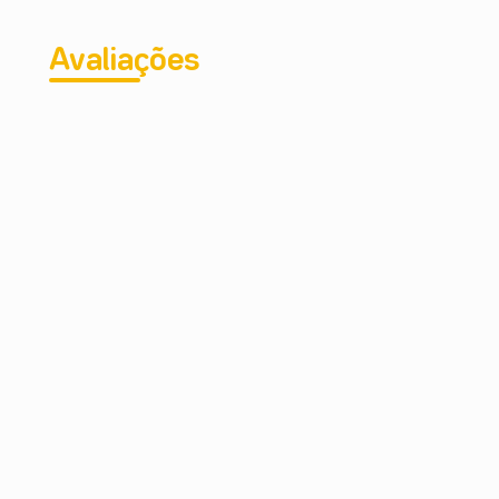
Avaliações