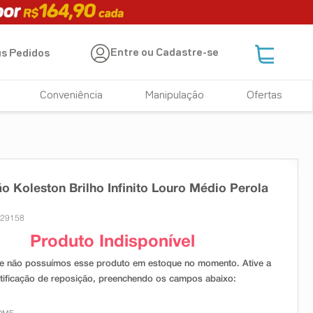
Entre ou Cadastre-se
s Pedidos
Conveniência
Manipulação
Ofertas
o Koleston Brilho Infinito Louro Médio Perola
 29158