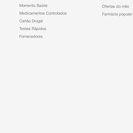
Momento Saúde
Ofertas do mês
Medicamentos Controlados
Farmácia popular
Cartão Drogal
Testes Rápidos
Fornecedores