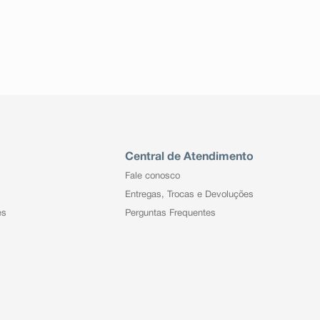
Central de Atendimento
Fale conosco
Entregas, Trocas e Devoluções
es
Perguntas Frequentes