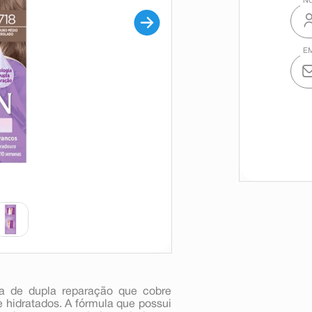
gia de dupla reparação que cobre
hidratados. A fórmula que possui