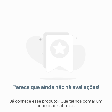
Parece que ainda não há avaliações!
Já conhece esse produto? Que tal nos contar um
pouquinho sobre ele.