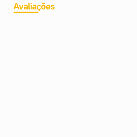
Avaliações