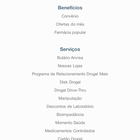
Benefícios
Convênio
Ofertas do mês
Farmácia popular
Serviços
Bulário Anvisa
Nossas Lojas
Programa de Relacionamento Drogal Mais
Disk Drogal
Drogal Drive-Thru
Manipulação
Descontos de Laboratório
Bioimpedância
Momento Saúde
Medicamentos Controlados
Cartão Drogal