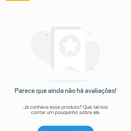
Parece que ainda não há avaliações!
Já conhece esse produto? Que tal nos
contar um pouquinho sobre ele.