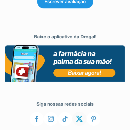
Escrever avaliação
Baixe o aplicativo da Drogal!
Siga nossas redes sociais