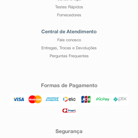
Testes Rápidos
Fornecedores
Central de Atendimento
Fale conosco
Entregas, Trocas e Devoluções
Perguntas Frequentes
Formas de Pagamento
Segurança